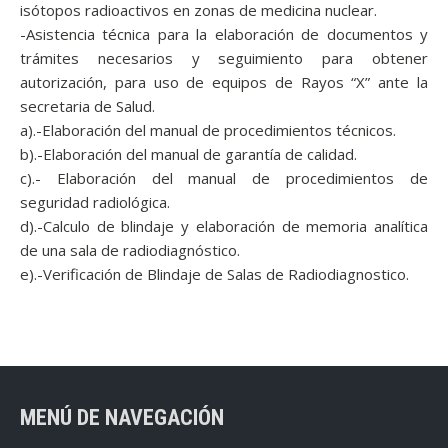
isótopos radioactivos en zonas de medicina nuclear.
-Asistencia técnica para la elaboración de documentos y
trámites necesarios y seguimiento para obtener
autorización, para uso de equipos de Rayos “X” ante la
secretaria de Salud.
a).-Elaboración del manual de procedimientos técnicos.
b).-Elaboración del manual de garantía de calidad.
c).- Elaboración del manual de procedimientos de
seguridad radiológica.
d).-Calculo de blindaje y elaboración de memoria analítica
de una sala de radiodiagnóstico.
e).-Verificación de Blindaje de Salas de Radiodiagnostico.
MENÚ DE NAVEGACIÓN