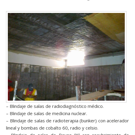
– Blindaje de salas de radiodiagnóstico médico.
– Blindaje de salas de medicina nuclear.
– Blindaje de salas de radioterapia (bunker) con acelerador
lineal y bombas de cobalto 60, radio y celsio.