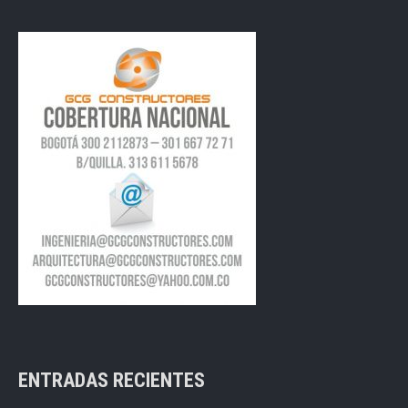
ENTRADAS RECIENTES