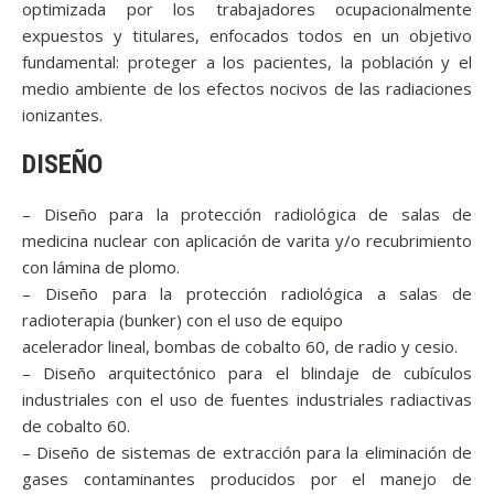
optimizada por los trabajadores ocupacionalmente
expuestos y titulares, enfocados todos en un objetivo
fundamental: proteger a los pacientes, la población y el
medio ambiente de los efectos nocivos de las radiaciones
ionizantes.
DISEÑO
– Diseño para la protección radiológica de salas de
medicina nuclear con aplicación de varita y/o recubrimiento
con lámina de plomo.
– Diseño para la protección radiológica a salas de
radioterapia (bunker) con el uso de equipo
acelerador lineal, bombas de cobalto 60, de radio y cesio.
– Diseño arquitectónico para el blindaje de cubículos
industriales con el uso de fuentes industriales radiactivas
de cobalto 60.
– Diseño de sistemas de extracción para la eliminación de
gases contaminantes producidos por el manejo de