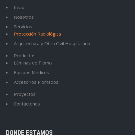
Inicio
Nosotros
Servicios
Protección Radiológica
Arquitectura y Obra Civil Hospitalaria
Productos
Láminas de Plomo
Equipos Médicos
Accesorios Plomados
Proyectos
Contáctenos
DONDE ESTAMOS