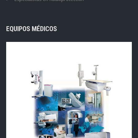
EQUIPOS MÉDICOS