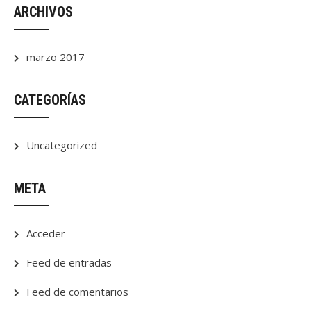
ARCHIVOS
marzo 2017
CATEGORÍAS
Uncategorized
META
Acceder
Feed de entradas
Feed de comentarios