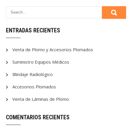
ENTRADAS RECIENTES
Venta de Plomo y Accesorios Plomados
Suministro Equipos Médicos
Blindaje Radiológico
Accesorios Plomados
Venta de Láminas de Plomo
COMENTARIOS RECIENTES