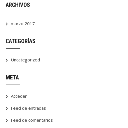
ARCHIVOS
marzo 2017
CATEGORÍAS
Uncategorized
META
Acceder
Feed de entradas
Feed de comentarios