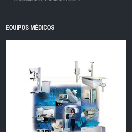
EQUIPOS MÉDICOS