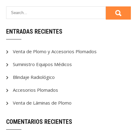
ENTRADAS RECIENTES
Venta de Plomo y Accesorios Plomados
Suministro Equipos Médicos
Blindaje Radiológico
Accesorios Plomados
Venta de Láminas de Plomo
COMENTARIOS RECIENTES