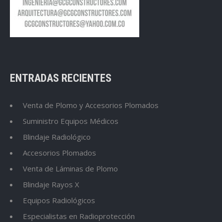
ENTRADAS RECIENTES
Venta de Plomo y Accesorios Plomados
Suministro Equipos Médicos
Blindaje Radiológico
Accesorios Plomados
Venta de Láminas de Plomo
Blindaje Rayos X
Equipos Radiológicos
Especialistas en Radioprotección