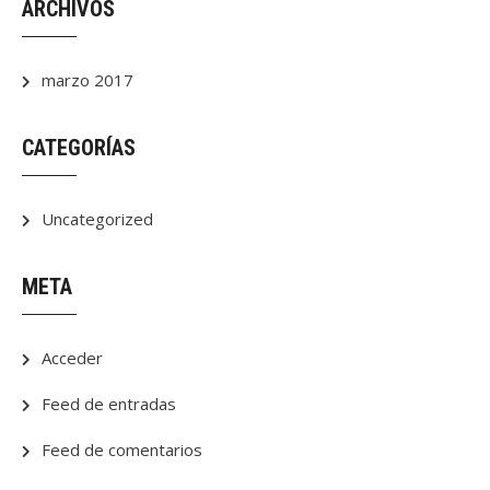
ARCHIVOS
marzo 2017
CATEGORÍAS
Uncategorized
META
Acceder
Feed de entradas
Feed de comentarios