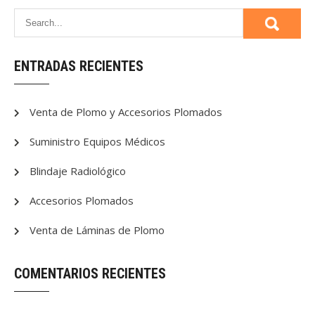
ENTRADAS RECIENTES
Venta de Plomo y Accesorios Plomados
Suministro Equipos Médicos
Blindaje Radiológico
Accesorios Plomados
Venta de Láminas de Plomo
COMENTARIOS RECIENTES