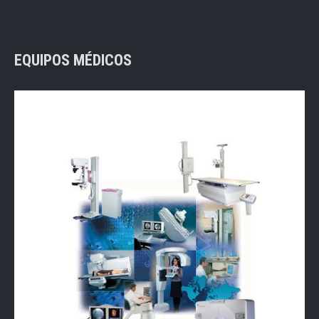
EQUIPOS MÉDICOS