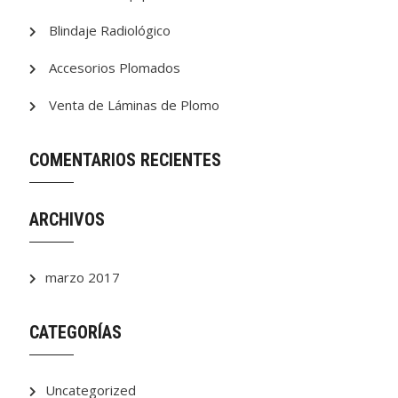
Blindaje Radiológico
Accesorios Plomados
Venta de Láminas de Plomo
COMENTARIOS RECIENTES
ARCHIVOS
marzo 2017
CATEGORÍAS
Uncategorized