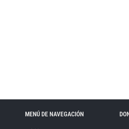
MENÚ DE NAVEGACIÓN
DO