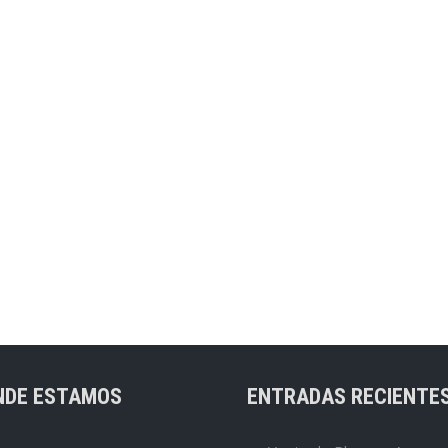
NDE ESTAMOS
ENTRADAS RECIENTE