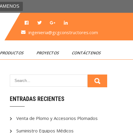
LAMENOS
ingenieria@gcgconstructores.com
PRODUCTOS
PROYECTOS
CONTÁCTENOS
ENTRADAS RECIENTES
Venta de Plomo y Accesorios Plomados
Suministro Equipos Médicos