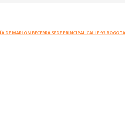
A DE MARLON BECERRA SEDE PRINCIPAL CALLE 93 BOGOTA