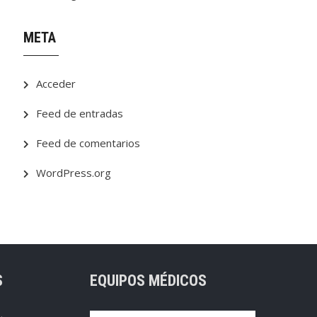
META
Acceder
Feed de entradas
Feed de comentarios
WordPress.org
S
EQUIPOS MÉDICOS