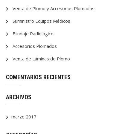
Venta de Plomo y Accesorios Plomados
Suministro Equipos Médicos
Blindaje Radiológico
Accesorios Plomados
Venta de Láminas de Plomo
COMENTARIOS RECIENTES
ARCHIVOS
marzo 2017