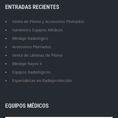
ENTRADAS RECIENTES
Venta de Plomo y Accesorios Plomados
Suministro Equipos Médicos
Blindaje Radiológico
Accesorios Plomados
Venta de Láminas de Plomo
Blindaje Rayos X
Equipos Radiológicos
Especialistas en Radioprotección
EQUIPOS MÉDICOS