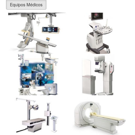
Equipos Médicos