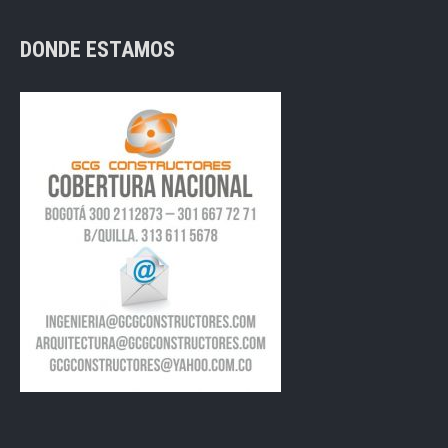
DONDE ESTAMOS