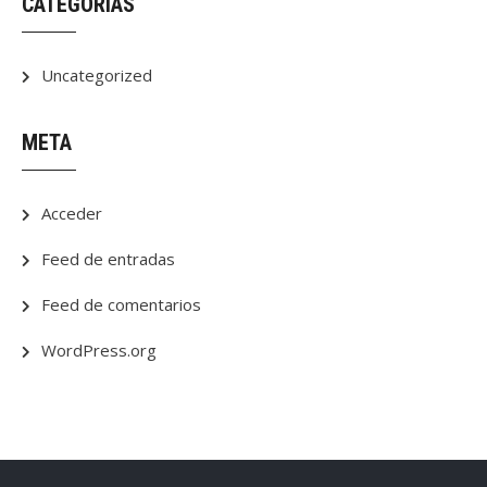
CATEGORÍAS
Uncategorized
META
Acceder
Feed de entradas
Feed de comentarios
WordPress.org