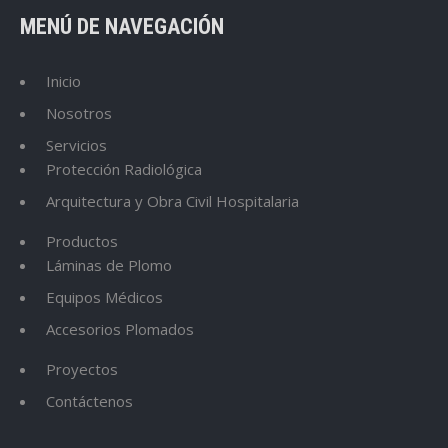
MENÚ DE NAVEGACIÓN
Inicio
Nosotros
Servicios
Protección Radiológica
Arquitectura y Obra Civil Hospitalaria
Productos
Láminas de Plomo
Equipos Médicos
Accesorios Plomados
Proyectos
Contáctenos